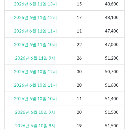
2026년 6월 11일 13시
15
48,600
2026년 6월 11일 12시
17
48,100
2026년 6월 11일 11시
11
47,400
2026년 6월 11일 10시
22
47,000
2026년 6월 11일 9시
26
51,200
2026년 6월 10일 12시
30
50,700
2026년 6월 10일 11시
28
51,600
2026년 6월 10일 10시
11
51,400
2026년 6월 10일 9시
20
51,500
2026년 6월 10일 8시
19
51,500