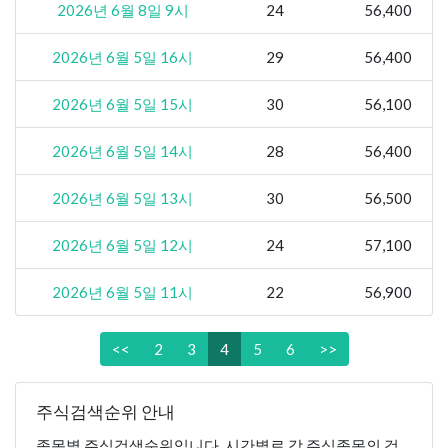
2026년 6월 8일 9시
24
56,400
2026년 6월 5일 16시
29
56,400
2026년 6월 5일 15시
30
56,100
2026년 6월 5일 14시
28
56,400
2026년 6월 5일 13시
30
56,500
2026년 6월 5일 12시
24
57,100
2026년 6월 5일 11시
22
56,900
<<
2
3
4
5
6
>>
주식검색순위 안내
종목별 주식검색순위입니다. 시간별로 각 주식종목의 검