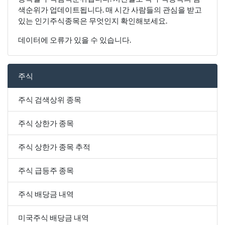
색순위가 업데이트됩니다. 매 시간 사람들의 관심을 받고
있는 인기주식종목은 무엇인지 확인해보세요.
데이터에 오류가 있을 수 있습니다.
주식
주식 검색상위 종목
주식 상한가 종목
주식 상한가 종목 추적
주식 급등주 종목
주식 배당금 내역
미국주식 배당금 내역