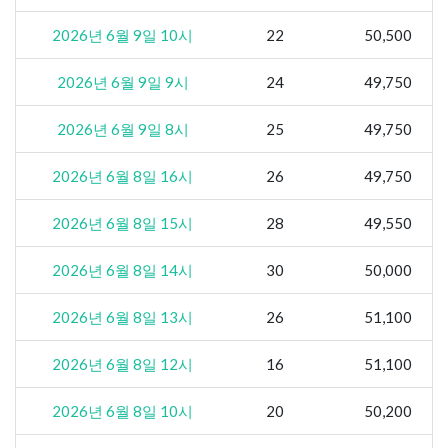
2026년 6월 9일 10시
22
50,500
2026년 6월 9일 9시
24
49,750
2026년 6월 9일 8시
25
49,750
2026년 6월 8일 16시
26
49,750
2026년 6월 8일 15시
28
49,550
2026년 6월 8일 14시
30
50,000
2026년 6월 8일 13시
26
51,100
2026년 6월 8일 12시
16
51,100
2026년 6월 8일 10시
20
50,200