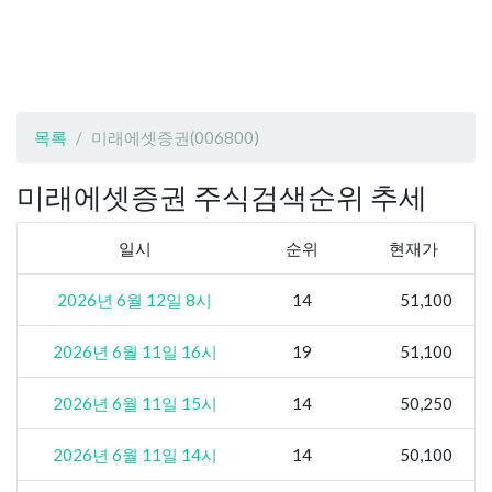
목록
미래에셋증권(006800)
미래에셋증권 주식검색순위 추세
일시
순위
현재가
2026년 6월 12일 8시
14
51,100
2026년 6월 11일 16시
19
51,100
2026년 6월 11일 15시
14
50,250
2026년 6월 11일 14시
14
50,100