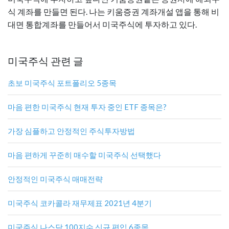
식 계좌를 만들면 된다. 나는 키움증권 계좌개설 앱을 통해 비
대면 통합계좌를 만들어서 미국주식에 투자하고 있다.
미국주식 관련 글
초보 미국주식 포트폴리오 5종목
마음 편한 미국주식 현재 투자 중인 ETF 종목은?
가장 심플하고 안정적인 주식투자방법
마음 편하게 꾸준히 매수할 미국주식 선택했다
안정적인 미국주식 매매전략
미국주식 코카콜라 재무제표 2021년 4분기
미국주식 나스닥 100지수 신규 편입 6종목