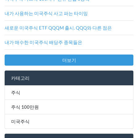
내가 사용하는 미국주식 사고 파는 타이밍
새로운 미국주식 ETF QQQM 출시. QQQ와 다른 점은
내가 매수한 미국주식 배당주 종목들은
더보기
카테고리
주식
주식 100만원
미국주식