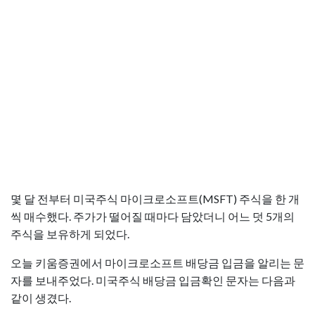
몇 달 전부터 미국주식 마이크로소프트(MSFT) 주식을 한 개
씩 매수했다. 주가가 떨어질 때마다 담았더니 어느 덧 5개의
주식을 보유하게 되었다.
오늘 키움증권에서 마이크로소프트 배당금 입금을 알리는 문
자를 보내주었다. 미국주식 배당금 입금확인 문자는 다음과
같이 생겼다.