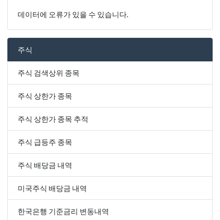
데이터에 오류가 있을 수 있습니다.
주식
주식 검색상위 종목
주식 상한가 종목
주식 상한가 종목 추적
주식 급등주 종목
주식 배당금 내역
미국주식 배당금 내역
한국은행 기준금리 변동내역