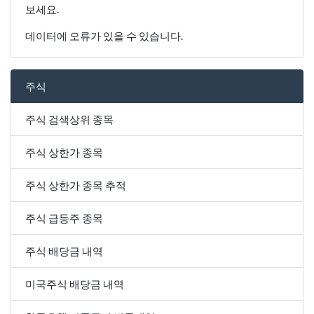
보세요.
데이터에 오류가 있을 수 있습니다.
주식
주식 검색상위 종목
주식 상한가 종목
주식 상한가 종목 추적
주식 급등주 종목
주식 배당금 내역
미국주식 배당금 내역