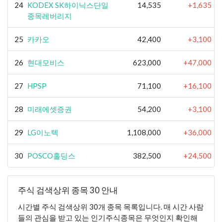
24
KODEX SK하이닉스단일
14,535
+1,635
종목레버리지
25
카카오
42,400
+3,100
26
현대모비스
623,000
+47,000
27
HPSP
71,100
+16,100
28
미래에셋증권
54,200
+3,100
29
LG이노텍
1,108,000
+36,000
30
POSCO홀딩스
382,500
+24,500
주식 검색상위 종목 30 안내
시간별 주식 검색상위 30개 종목 목록입니다. 매 시간 사람
들의 관심을 받고 있는 인기주식종목은 무엇인지 확인해