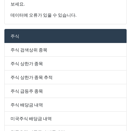
보세요.
데이터에 오류가 있을 수 있습니다.
주식
주식 검색상위 종목
주식 상한가 종목
주식 상한가 종목 추적
주식 급등주 종목
주식 배당금 내역
미국주식 배당금 내역