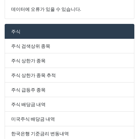
데이터에 오류가 있을 수 있습니다.
주식
주식 검색상위 종목
주식 상한가 종목
주식 상한가 종목 추적
주식 급등주 종목
주식 배당금 내역
미국주식 배당금 내역
한국은행 기준금리 변동내역