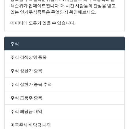
색순위가 업데이트됩니다. 매 시간 사람들의 관심을 받고
있는 인기주식종목은 무엇인지 확인해보세요.
데이터에 오류가 있을 수 있습니다.
주식
주식 검색상위 종목
주식 상한가 종목
주식 상한가 종목 추적
주식 급등주 종목
주식 배당금 내역
미국주식 배당금 내역