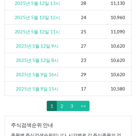
2025년 5월 12일 13시
28
11,130
2025년 5월 12일 12시
24
10,960
2025년 5월 12일 11시
25
11,090
2025년 5월 12일 9시
27
10,620
2025년 5월 12일 8시
23
10,620
2025년 5월 9일 16시
29
10,620
2025년 5월 9일 15시
17
10,580
1
2
3
>>
주식검색순위 안내
종목별 주식검색순위입니다. 시간별로 각 주식종목의 검