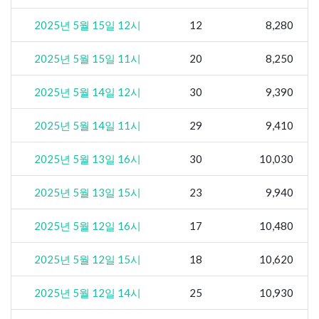
2025년 5월 15일 12시
12
8,280
2025년 5월 15일 11시
20
8,250
2025년 5월 14일 12시
30
9,390
2025년 5월 14일 11시
29
9,410
2025년 5월 13일 16시
30
10,030
2025년 5월 13일 15시
23
9,940
2025년 5월 12일 16시
17
10,480
2025년 5월 12일 15시
18
10,620
2025년 5월 12일 14시
25
10,930