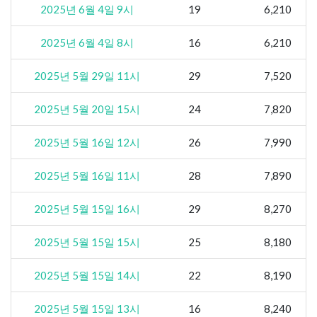
2025년 6월 4일 9시
19
6,210
2025년 6월 4일 8시
16
6,210
2025년 5월 29일 11시
29
7,520
2025년 5월 20일 15시
24
7,820
2025년 5월 16일 12시
26
7,990
2025년 5월 16일 11시
28
7,890
2025년 5월 15일 16시
29
8,270
2025년 5월 15일 15시
25
8,180
2025년 5월 15일 14시
22
8,190
2025년 5월 15일 13시
16
8,240