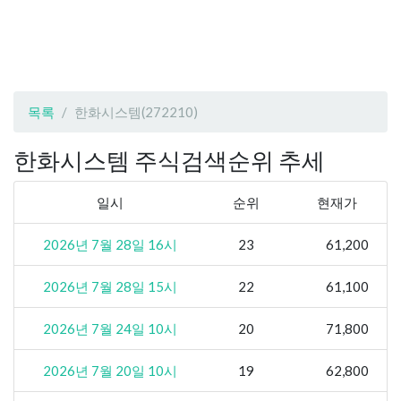
목록
한화시스템(272210)
한화시스템 주식검색순위 추세
일시
순위
현재가
2026년 7월 28일 16시
23
61,200
2026년 7월 28일 15시
22
61,100
2026년 7월 24일 10시
20
71,800
2026년 7월 20일 10시
19
62,800