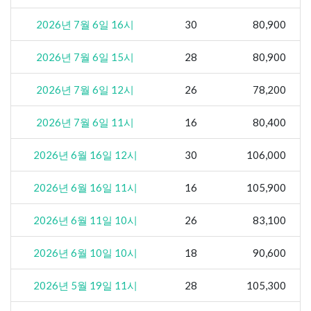
2026년 7월 6일 16시
30
80,900
2026년 7월 6일 15시
28
80,900
2026년 7월 6일 12시
26
78,200
2026년 7월 6일 11시
16
80,400
2026년 6월 16일 12시
30
106,000
2026년 6월 16일 11시
16
105,900
2026년 6월 11일 10시
26
83,100
2026년 6월 10일 10시
18
90,600
2026년 5월 19일 11시
28
105,300