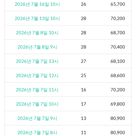
2026년 7월 16일 10시
26
65,700
2026년 7월 13일 10시
28
70,200
2026년 7월 8일 10시
28
68,700
2026년 7월 8일 9시
28
70,400
2026년 7월 7일 13시
27
68,100
2026년 7월 7일 12시
25
68,600
2026년 7월 7일 11시
16
70,200
2026년 7월 7일 10시
17
69,800
2026년 7월 7일 9시
13
80,900
2026년 7월 7일 8시
11
80,900