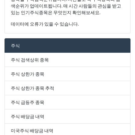
색순위가 업데이트됩니다. 매 시간 사람들의 관심을 받고
있는 인기주식종목은 무엇인지 확인해보세요.
데이터에 오류가 있을 수 있습니다.
주식
주식 검색상위 종목
주식 상한가 종목
주식 상한가 종목 추적
주식 급등주 종목
주식 배당금 내역
미국주식 배당금 내역