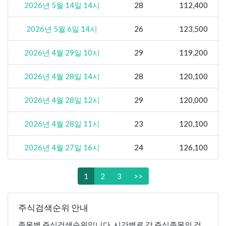
2026년 5월 14일 14시
28
112,400
2026년 5월 6일 14시
26
123,500
2026년 4월 29일 10시
29
119,200
2026년 4월 28일 14시
28
120,100
2026년 4월 28일 12시
29
120,000
2026년 4월 28일 11시
23
120,100
2026년 4월 27일 16시
24
126,100
1
2
3
>>
주식검색순위 안내
종목별 주식검색순위입니다. 시간별로 각 주식종목의 검