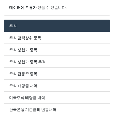
데이터에 오류가 있을 수 있습니다.
주식
주식 검색상위 종목
주식 상한가 종목
주식 상한가 종목 추적
주식 급등주 종목
주식 배당금 내역
미국주식 배당금 내역
한국은행 기준금리 변동내역