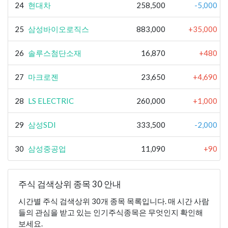
24
현대차
258,500
-5,000
25
삼성바이오로직스
883,000
+35,000
26
솔루스첨단소재
16,870
+480
27
마크로젠
23,650
+4,690
28
LS ELECTRIC
260,000
+1,000
29
삼성SDI
333,500
-2,000
30
삼성중공업
11,090
+90
주식 검색상위 종목 30 안내
시간별 주식 검색상위 30개 종목 목록입니다. 매 시간 사람
들의 관심을 받고 있는 인기주식종목은 무엇인지 확인해
보세요.