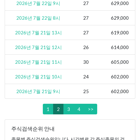
2026년 7월 22일 9시
27
629,000
2026년 7월 22일 8시
27
629,000
2026년 7월 21일 13시
27
619,000
2026년 7월 21일 12시
26
614,000
2026년 7월 21일 11시
30
605,000
2026년 7월 21일 10시
24
602,000
2026년 7월 21일 9시
25
602,000
1
2
3
4
>>
주식검색순위 안내
종목별 주식검색순위입니다. 시간별로 각 주식종목의 검