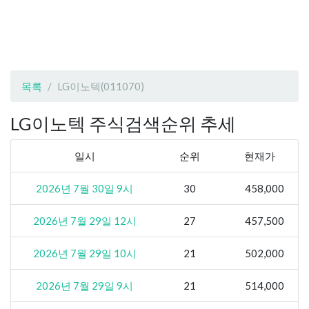
목록
LG이노텍(011070)
LG이노텍 주식검색순위 추세
일시
순위
현재가
2026년 7월 30일 9시
30
458,000
2026년 7월 29일 12시
27
457,500
2026년 7월 29일 10시
21
502,000
2026년 7월 29일 9시
21
514,000