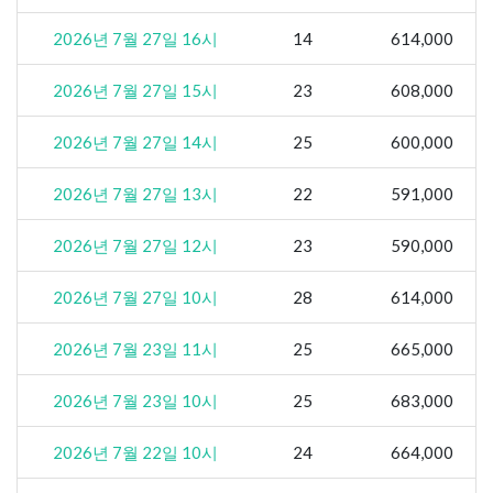
2026년 7월 27일 16시
14
614,000
2026년 7월 27일 15시
23
608,000
2026년 7월 27일 14시
25
600,000
2026년 7월 27일 13시
22
591,000
2026년 7월 27일 12시
23
590,000
2026년 7월 27일 10시
28
614,000
2026년 7월 23일 11시
25
665,000
2026년 7월 23일 10시
25
683,000
2026년 7월 22일 10시
24
664,000