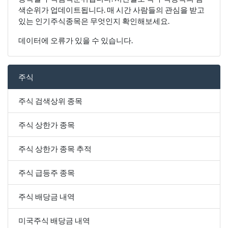
색순위가 업데이트됩니다. 매 시간 사람들의 관심을 받고
있는 인기주식종목은 무엇인지 확인해보세요.
데이터에 오류가 있을 수 있습니다.
주식
주식 검색상위 종목
주식 상한가 종목
주식 상한가 종목 추적
주식 급등주 종목
주식 배당금 내역
미국주식 배당금 내역