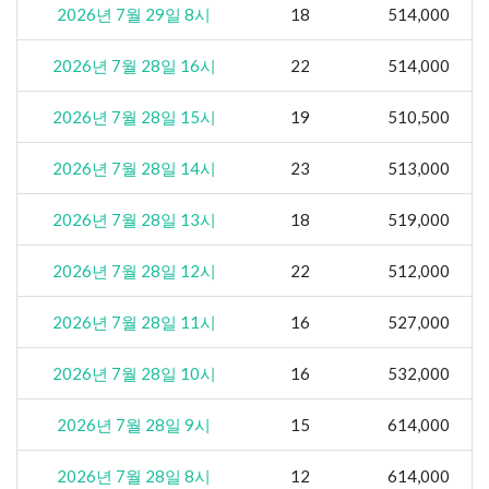
2026년 7월 29일 8시
18
514,000
2026년 7월 28일 16시
22
514,000
2026년 7월 28일 15시
19
510,500
2026년 7월 28일 14시
23
513,000
2026년 7월 28일 13시
18
519,000
2026년 7월 28일 12시
22
512,000
2026년 7월 28일 11시
16
527,000
2026년 7월 28일 10시
16
532,000
2026년 7월 28일 9시
15
614,000
2026년 7월 28일 8시
12
614,000