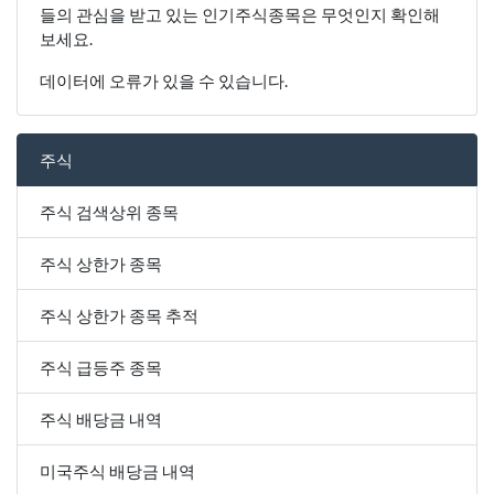
들의 관심을 받고 있는 인기주식종목은 무엇인지 확인해
보세요.
데이터에 오류가 있을 수 있습니다.
주식
주식 검색상위 종목
주식 상한가 종목
주식 상한가 종목 추적
주식 급등주 종목
주식 배당금 내역
미국주식 배당금 내역