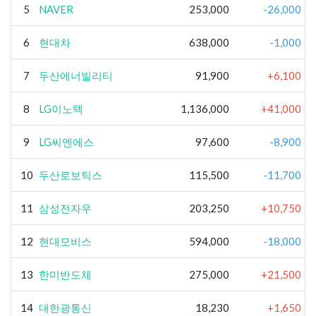
5
NAVER
253,000
-26,000
6
현대차
638,000
-1,000
7
두산에너빌리티
91,900
+6,100
8
LG이노텍
1,136,000
+41,000
9
LG씨엔에스
97,600
-8,900
10
두산로보틱스
115,500
-11,700
11
삼성전자우
203,250
+10,750
12
현대모비스
594,000
-18,000
13
한미반도체
275,000
+21,500
14
대한광통신
18,230
+1,650