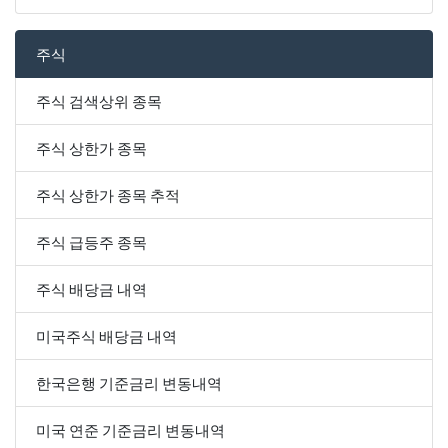
주식
주식 검색상위 종목
주식 상한가 종목
주식 상한가 종목 추적
주식 급등주 종목
주식 배당금 내역
미국주식 배당금 내역
한국은행 기준금리 변동내역
미국 연준 기준금리 변동내역