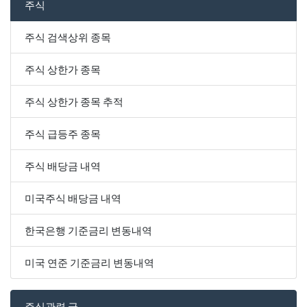
주식
주식 검색상위 종목
주식 상한가 종목
주식 상한가 종목 추적
주식 급등주 종목
주식 배당금 내역
미국주식 배당금 내역
한국은행 기준금리 변동내역
미국 연준 기준금리 변동내역
주식관련 글