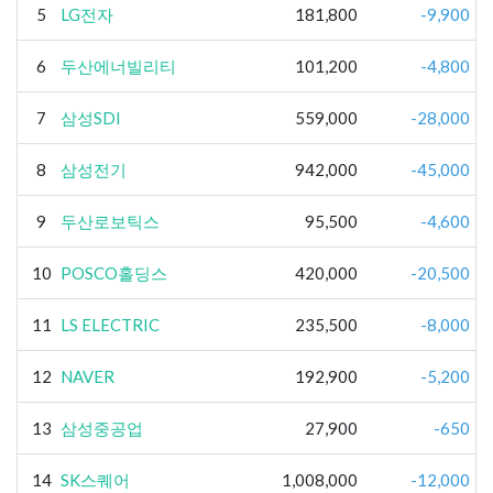
5
LG전자
181,800
-9,900
6
두산에너빌리티
101,200
-4,800
7
삼성SDI
559,000
-28,000
8
삼성전기
942,000
-45,000
9
두산로보틱스
95,500
-4,600
10
POSCO홀딩스
420,000
-20,500
11
LS ELECTRIC
235,500
-8,000
12
NAVER
192,900
-5,200
13
삼성중공업
27,900
-650
14
SK스퀘어
1,008,000
-12,000