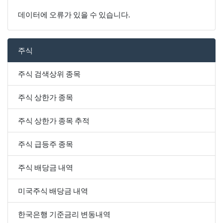
데이터에 오류가 있을 수 있습니다.
주식
주식 검색상위 종목
주식 상한가 종목
주식 상한가 종목 추적
주식 급등주 종목
주식 배당금 내역
미국주식 배당금 내역
한국은행 기준금리 변동내역