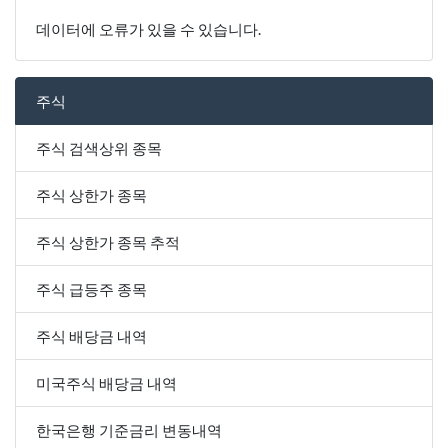
데이터에 오류가 있을 수 있습니다.
주식
주식 검색상위 종목
주식 상한가 종목
주식 상한가 종목 추적
주식 급등주 종목
주식 배당금 내역
미국주식 배당금 내역
한국은행 기준금리 변동내역