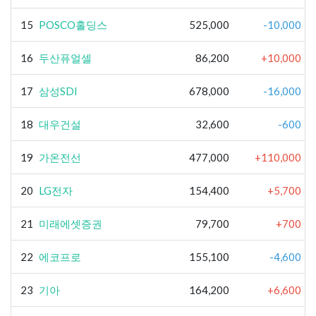
15
POSCO홀딩스
525,000
-10,000
16
두산퓨얼셀
86,200
+10,000
17
삼성SDI
678,000
-16,000
18
대우건설
32,600
-600
19
가온전선
477,000
+110,000
20
LG전자
154,400
+5,700
21
미래에셋증권
79,700
+700
22
에코프로
155,100
-4,600
23
기아
164,200
+6,600