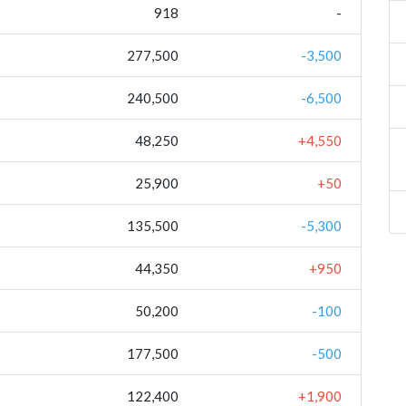
918
-
277,500
-3,500
240,500
-6,500
48,250
+4,550
25,900
+50
135,500
-5,300
44,350
+950
50,200
-100
177,500
-500
122,400
+1,900