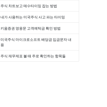
주식 차트보고 매수타이밍 잡는 방법
내가 사용하는 미국주식 사고 파는 타이밍
키움증권 영웅문 고객예탁금 확인 방법
미국주식 마이크로소프트 배당금 입금문자 내
용
주식 재무제표 볼 때 주로 확인하는 항목들