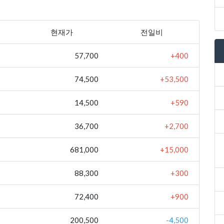
현재가
전일비
57,700
+400
74,500
+53,500
14,500
+590
36,700
+2,700
681,000
+15,000
88,300
+300
72,400
+900
200,500
-4,500