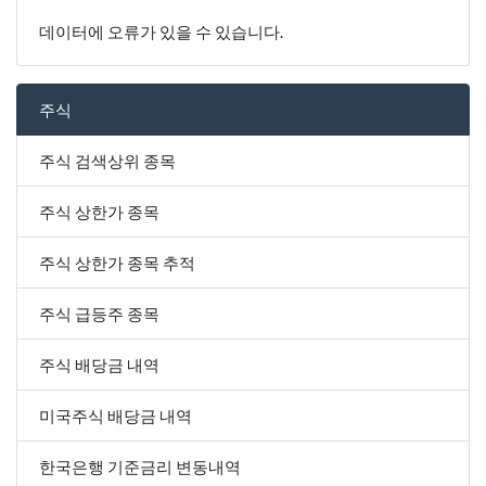
데이터에 오류가 있을 수 있습니다.
주식
주식 검색상위 종목
주식 상한가 종목
주식 상한가 종목 추적
주식 급등주 종목
주식 배당금 내역
미국주식 배당금 내역
한국은행 기준금리 변동내역