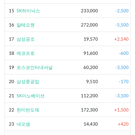
15
SK하이닉스
233,000
-2,500
16
알테오젠
272,000
-5,500
17
삼성공조
19,570
+2,140
18
에코프로
91,600
-600
19
포스코인터내셔널
60,200
-3,500
20
삼성중공업
9,510
-170
21
SK이노베이션
112,200
-3,100
22
한미반도체
172,300
+1,500
23
네오셈
14,430
+420