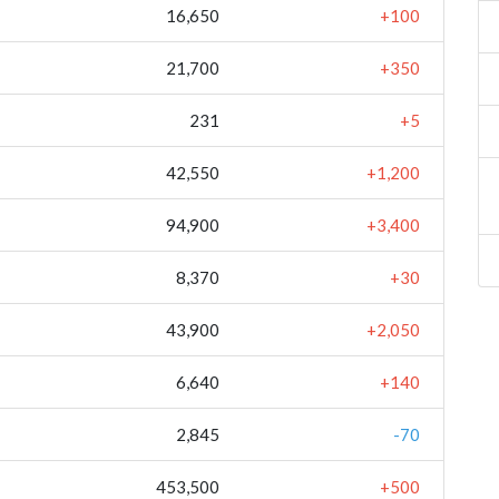
16,650
+100
21,700
+350
231
+5
42,550
+1,200
94,900
+3,400
8,370
+30
43,900
+2,050
6,640
+140
2,845
-70
453,500
+500