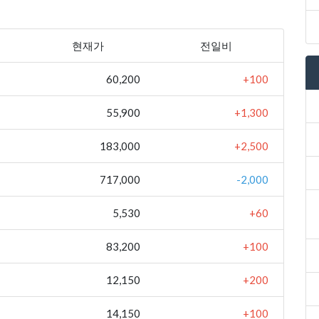
현재가
전일비
60,200
+100
55,900
+1,300
183,000
+2,500
717,000
-2,000
5,530
+60
83,200
+100
12,150
+200
14,150
+100