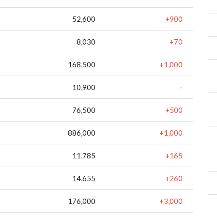
52,600
+900
8,030
+70
168,500
+1,000
10,900
-
76,500
+500
886,000
+1,000
11,785
+165
14,655
+260
176,000
+3,000