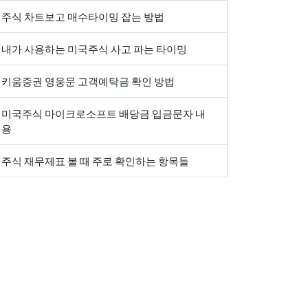
주식 차트보고 매수타이밍 잡는 방법
내가 사용하는 미국주식 사고 파는 타이밍
키움증권 영웅문 고객예탁금 확인 방법
미국주식 마이크로소프트 배당금 입금문자 내
용
주식 재무제표 볼 때 주로 확인하는 항목들