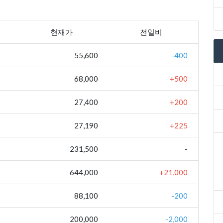
현재가
전일비
55,600
-400
68,000
+500
27,400
+200
27,190
+225
231,500
-
644,000
+21,000
88,100
-200
200,000
-2,000