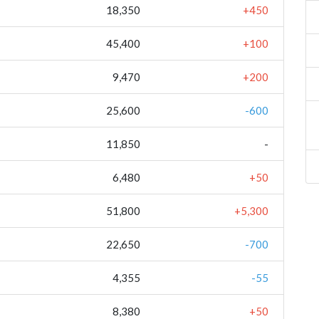
18,350
+450
45,400
+100
9,470
+200
25,600
-600
11,850
-
6,480
+50
51,800
+5,300
22,650
-700
4,355
-55
8,380
+50