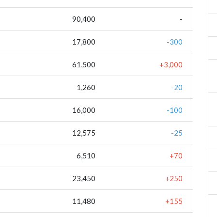
90,400
-
17,800
-300
61,500
+3,000
1,260
-20
16,000
-100
12,575
-25
6,510
+70
23,450
+250
11,480
+155