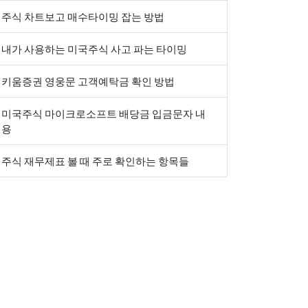
주식 차트보고 매수타이밍 잡는 방법
내가 사용하는 미국주식 사고 파는 타이밍
키움증권 영웅문 고객예탁금 확인 방법
미국주식 마이크로소프트 배당금 입금문자 내
용
주식 재무제표 볼 때 주로 확인하는 항목들