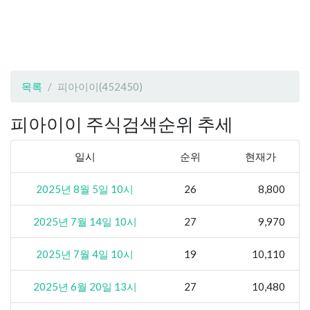
목록
피아이이(452450)
피아이이 주식검색순위 추세
일시
순위
현재가
2025년 8월 5일 10시
26
8,800
2025년 7월 14일 10시
27
9,970
2025년 7월 4일 10시
19
10,110
2025년 6월 20일 13시
27
10,480