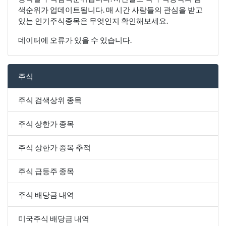
색순위가 업데이트됩니다. 매 시간 사람들의 관심을 받고
있는 인기주식종목은 무엇인지 확인해보세요.
데이터에 오류가 있을 수 있습니다.
주식
주식 검색상위 종목
주식 상한가 종목
주식 상한가 종목 추적
주식 급등주 종목
주식 배당금 내역
미국주식 배당금 내역