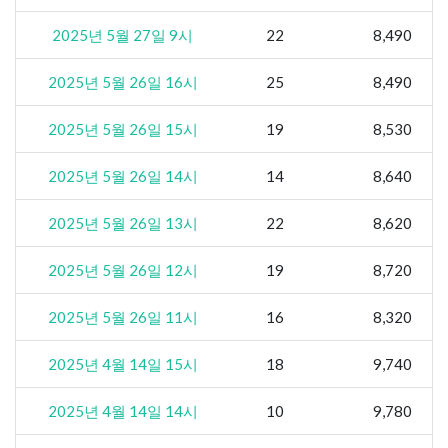
2025년 5월 27일 9시
22
8,490
2025년 5월 26일 16시
25
8,490
2025년 5월 26일 15시
19
8,530
2025년 5월 26일 14시
14
8,640
2025년 5월 26일 13시
22
8,620
2025년 5월 26일 12시
19
8,720
2025년 5월 26일 11시
16
8,320
2025년 4월 14일 15시
18
9,740
2025년 4월 14일 14시
10
9,780