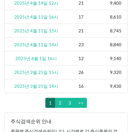
2025년 4월 14일 12시
21
9,400
2025년 4월 11일 16시
17
8,610
2025년 4월 11일 15시
21
8,745
2025년 4월 11일 14시
23
8,840
2025년 4월 1일 16시
12
9,140
2025년 3월 25일 15시
26
9,320
2025년 3월 25일 14시
16
9,430
1
2
3
>>
주식검색순위 안내
종목별 주식검색순위입니다. 시간별로 각 주식종목의 검