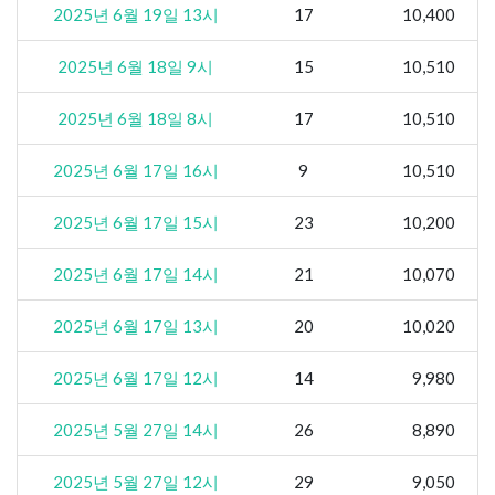
2025년 6월 19일 13시
17
10,400
2025년 6월 18일 9시
15
10,510
2025년 6월 18일 8시
17
10,510
2025년 6월 17일 16시
9
10,510
2025년 6월 17일 15시
23
10,200
2025년 6월 17일 14시
21
10,070
2025년 6월 17일 13시
20
10,020
2025년 6월 17일 12시
14
9,980
2025년 5월 27일 14시
26
8,890
2025년 5월 27일 12시
29
9,050