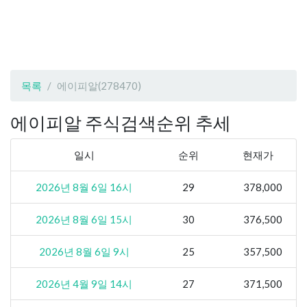
목록
에이피알(278470)
에이피알 주식검색순위 추세
일시
순위
현재가
2026년 8월 6일 16시
29
378,000
2026년 8월 6일 15시
30
376,500
2026년 8월 6일 9시
25
357,500
2026년 4월 9일 14시
27
371,500