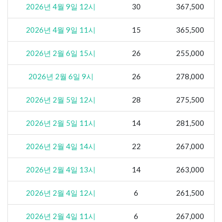
2026년 4월 9일 12시
30
367,500
2026년 4월 9일 11시
15
365,500
2026년 2월 6일 15시
26
255,000
2026년 2월 6일 9시
26
278,000
2026년 2월 5일 12시
28
275,500
2026년 2월 5일 11시
14
281,500
2026년 2월 4일 14시
22
267,000
2026년 2월 4일 13시
14
263,000
2026년 2월 4일 12시
6
261,500
2026년 2월 4일 11시
6
267,000