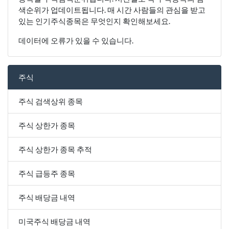
색순위가 업데이트됩니다. 매 시간 사람들의 관심을 받고
있는 인기주식종목은 무엇인지 확인해보세요.
데이터에 오류가 있을 수 있습니다.
주식
주식 검색상위 종목
주식 상한가 종목
주식 상한가 종목 추적
주식 급등주 종목
주식 배당금 내역
미국주식 배당금 내역