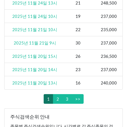
2025년 11월 24일 13시
21
248,500
2025년 11월 24일 10시
19
237,000
2025년 11월 21일 10시
22
235,000
2025년 11월 21일 9시
30
237,000
2025년 11월 20일 15시
26
236,500
2025년 11월 20일 14시
23
237,000
2025년 11월 20일 13시
16
240,000
1
2
3
>>
주식검색순위 안내
종목별 주식검색순위입니다. 시간별로 각 주식종목의 검