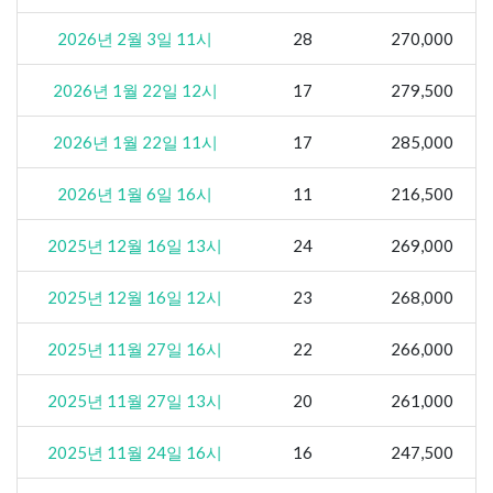
2026년 2월 3일 11시
28
270,000
2026년 1월 22일 12시
17
279,500
2026년 1월 22일 11시
17
285,000
2026년 1월 6일 16시
11
216,500
2025년 12월 16일 13시
24
269,000
2025년 12월 16일 12시
23
268,000
2025년 11월 27일 16시
22
266,000
2025년 11월 27일 13시
20
261,000
2025년 11월 24일 16시
16
247,500