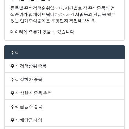
종목별 주식검색순위입니다. 시간별로 각 주식종목의 검
색순위가 업데이트됩니다. 매 시간 사람들의 관심을 받고
있는 인기주식종목은 무엇인지 확인해보세요.
데이터에 오류가 있을 수 있습니다.
주식
주식 검색상위 종목
주식 상한가 종목
주식 상한가 종목 추적
주식 급등주 종목
주식 배당금 내역