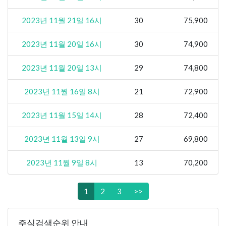
2023년 11월 21일 16시
30
75,900
2023년 11월 20일 16시
30
74,900
2023년 11월 20일 13시
29
74,800
2023년 11월 16일 8시
21
72,900
2023년 11월 15일 14시
28
72,400
2023년 11월 13일 9시
27
69,800
2023년 11월 9일 8시
13
70,200
1
2
3
>>
주식검색순위 안내