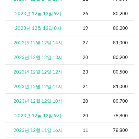
2023년 12월 13일 9시
26
80,200
2023년 12월 13일 8시
19
80,200
2023년 12월 12일 14시
27
81,000
2023년 12월 12일 13시
20
80,900
2023년 12월 12일 12시
23
80,500
2023년 12월 12일 11시
21
81,000
2023년 12월 12일 10시
20
80,700
2023년 12월 12일 9시
20
78,800
2023년 12월 11일 16시
11
78,800