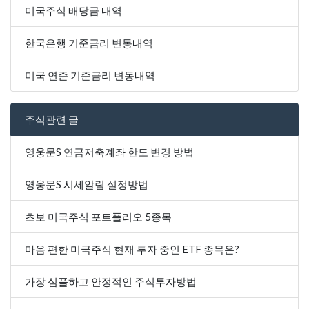
미국주식 배당금 내역
한국은행 기준금리 변동내역
미국 연준 기준금리 변동내역
주식관련 글
영웅문S 연금저축계좌 한도 변경 방법
영웅문S 시세알림 설정방법
초보 미국주식 포트폴리오 5종목
마음 편한 미국주식 현재 투자 중인 ETF 종목은?
가장 심플하고 안정적인 주식투자방법