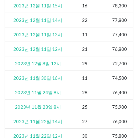
2023년 12월 11일 15시
16
78,300
2023년 12월 11일 14시
22
77,800
2023년 12월 11일 13시
11
77,400
2023년 12월 11일 12시
21
76,800
2023년 12월 8일 12시
29
72,700
2023년 11월 30일 16시
11
74,500
2023년 11월 24일 9시
28
76,400
2023년 11월 23일 8시
25
75,900
2023년 11월 22일 14시
27
76,000
2023년 11월 22일 12시
30
75,800