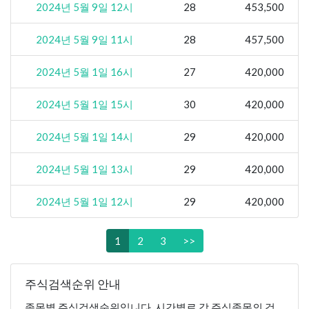
2024년 5월 9일 12시
28
453,500
2024년 5월 9일 11시
28
457,500
2024년 5월 1일 16시
27
420,000
2024년 5월 1일 15시
30
420,000
2024년 5월 1일 14시
29
420,000
2024년 5월 1일 13시
29
420,000
2024년 5월 1일 12시
29
420,000
1
2
3
>>
주식검색순위 안내
종목별 주식검색순위입니다. 시간별로 각 주식종목의 검