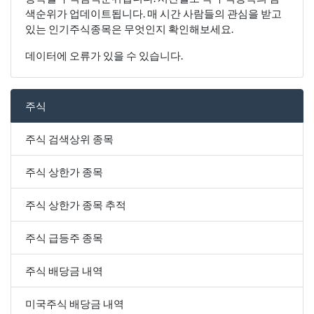
색순위가 업데이트됩니다. 매 시간 사람들의 관심을 받고
있는 인기주식종목은 무엇인지 확인해보세요.
데이터에 오류가 있을 수 있습니다.
주식
주식 검색상위 종목
주식 상한가 종목
주식 상한가 종목 추적
주식 급등주 종목
주식 배당금 내역
미국주식 배당금 내역