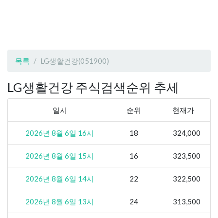
목록
LG생활건강(051900)
LG생활건강 주식검색순위 추세
일시
순위
현재가
2026년 8월 6일 16시
18
324,000
2026년 8월 6일 15시
16
323,500
2026년 8월 6일 14시
22
322,500
2026년 8월 6일 13시
24
313,500