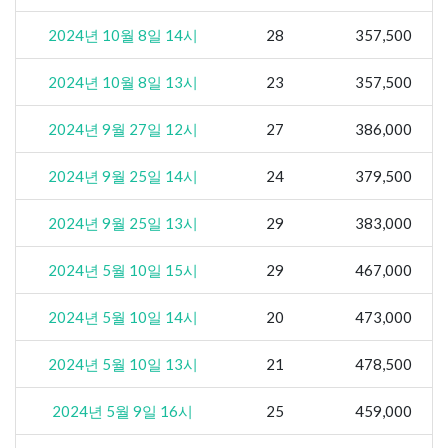
2024년 10월 8일 14시
28
357,500
2024년 10월 8일 13시
23
357,500
2024년 9월 27일 12시
27
386,000
2024년 9월 25일 14시
24
379,500
2024년 9월 25일 13시
29
383,000
2024년 5월 10일 15시
29
467,000
2024년 5월 10일 14시
20
473,000
2024년 5월 10일 13시
21
478,500
2024년 5월 9일 16시
25
459,000