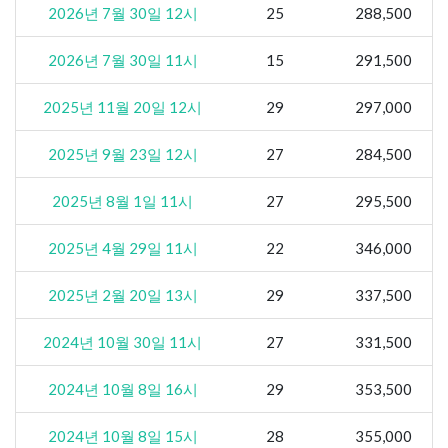
2026년 7월 30일 12시
25
288,500
2026년 7월 30일 11시
15
291,500
2025년 11월 20일 12시
29
297,000
2025년 9월 23일 12시
27
284,500
2025년 8월 1일 11시
27
295,500
2025년 4월 29일 11시
22
346,000
2025년 2월 20일 13시
29
337,500
2024년 10월 30일 11시
27
331,500
2024년 10월 8일 16시
29
353,500
2024년 10월 8일 15시
28
355,000