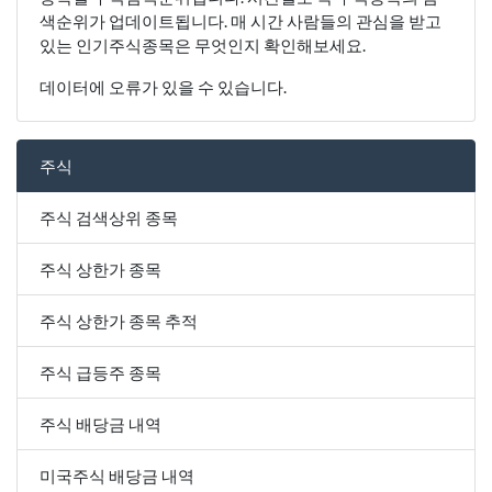
색순위가 업데이트됩니다. 매 시간 사람들의 관심을 받고
있는 인기주식종목은 무엇인지 확인해보세요.
데이터에 오류가 있을 수 있습니다.
주식
주식 검색상위 종목
주식 상한가 종목
주식 상한가 종목 추적
주식 급등주 종목
주식 배당금 내역
미국주식 배당금 내역