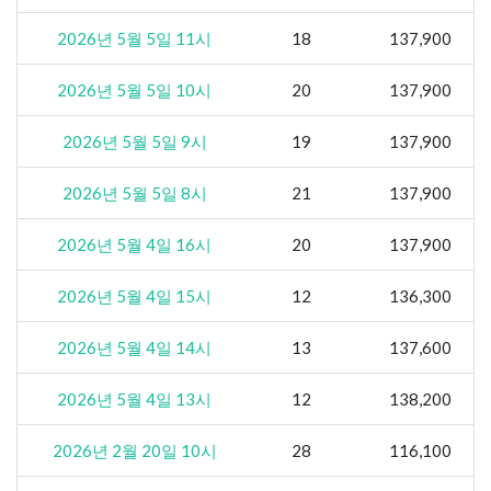
2026년 5월 5일 11시
18
137,900
2026년 5월 5일 10시
20
137,900
2026년 5월 5일 9시
19
137,900
2026년 5월 5일 8시
21
137,900
2026년 5월 4일 16시
20
137,900
2026년 5월 4일 15시
12
136,300
2026년 5월 4일 14시
13
137,600
2026년 5월 4일 13시
12
138,200
2026년 2월 20일 10시
28
116,100