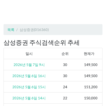
목록
삼성증권(016360)
삼성증권 주식검색순위 추세
일시
순위
현재가
2026년 5월 7일 9시
30
149,500
2026년 5월 6일 16시
30
149,500
2026년 5월 6일 15시
24
151,200
2026년 5월 6일 14시
22
150,000