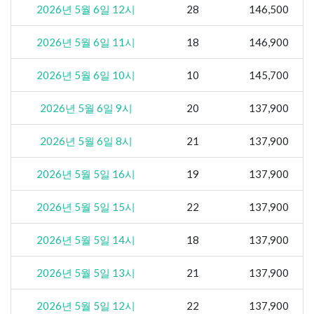
2026년 5월 6일 12시
28
146,500
2026년 5월 6일 11시
18
146,900
2026년 5월 6일 10시
10
145,700
2026년 5월 6일 9시
20
137,900
2026년 5월 6일 8시
21
137,900
2026년 5월 5일 16시
19
137,900
2026년 5월 5일 15시
22
137,900
2026년 5월 5일 14시
18
137,900
2026년 5월 5일 13시
21
137,900
2026년 5월 5일 12시
22
137,900