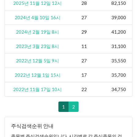
2025년 11월 12일 12시
28
82,150
2024년 4월 10일 16시
27
39,000
2024년 2월 19일 8시
29
41,200
2023년 3월 23일 8시
11
31,100
2022년 12월 5일 9시
27
35,550
2022년 12월 1일 15시
17
35,700
2022년 11월 17일 10시
22
34,750
1
2
주식검색순위 안내
종목별 주식검색순위입니다. 시간별로 각 주식종목의 검