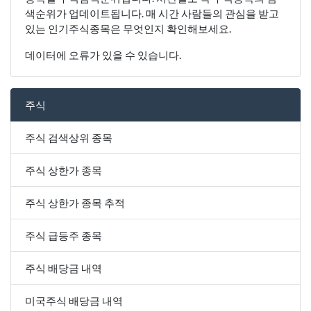
색순위가 업데이트됩니다. 매 시간 사람들의 관심을 받고
있는 인기주식종목은 무엇인지 확인해보세요.
데이터에 오류가 있을 수 있습니다.
주식
주식 검색상위 종목
주식 상한가 종목
주식 상한가 종목 추적
주식 급등주 종목
주식 배당금 내역
미국주식 배당금 내역