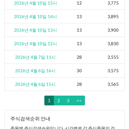
2026년 4월 10일 15시
12
3,775
2026년 4월 10일 14시
13
3,895
2026년 4월 10일 13시
13
3,900
2026년 4월 10일 12시
13
3,830
2026년 4월 7일 11시
28
3,555
2026년 4월 6일 16시
30
3,575
2026년 4월 6일 15시
28
3,565
1
2
3
>>
주식검색순위 안내
종목별 주식검색순위입니다. 시간별로 각 주식종목의 검