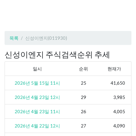
목록
신성이엔지(011930)
신성이엔지 주식검색순위 추세
일시
순위
현재가
2026년 5월 15일 11시
25
41,650
2026년 4월 23일 12시
29
3,985
2026년 4월 23일 11시
26
4,005
2026년 4월 22일 12시
27
4,090