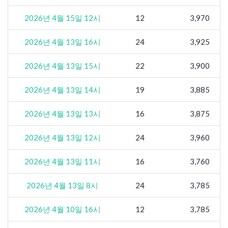
2026년 4월 15일 12시
12
3,970
2026년 4월 13일 16시
24
3,925
2026년 4월 13일 15시
22
3,900
2026년 4월 13일 14시
19
3,885
2026년 4월 13일 13시
16
3,875
2026년 4월 13일 12시
24
3,960
2026년 4월 13일 11시
16
3,760
2026년 4월 13일 8시
24
3,785
2026년 4월 10일 16시
12
3,785