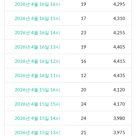
2026년 4월 16일 16시
19
4,295
2026년 4월 16일 15시
17
4,310
2026년 4월 16일 14시
23
4,255
2026년 4월 16일 13시
19
4,405
2026년 4월 16일 12시
16
4,415
2026년 4월 16일 11시
12
4,435
2026년 4월 15일 16시
20
4,120
2026년 4월 15일 15시
24
4,170
2026년 4월 15일 14시
24
3,980
2026년 4월 15일 13시
21
3,975