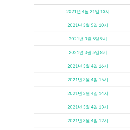
2021년 4월 21일 13시
2021년 3월 5일 10시
2021년 3월 5일 9시
2021년 3월 5일 8시
2021년 3월 4일 16시
2021년 3월 4일 15시
2021년 3월 4일 14시
2021년 3월 4일 13시
2021년 3월 4일 12시