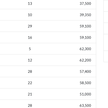
13
37,500
10
39,350
29
59,100
16
59,100
5
62,300
12
62,200
28
57,400
22
58,500
21
51,000
28
63,500