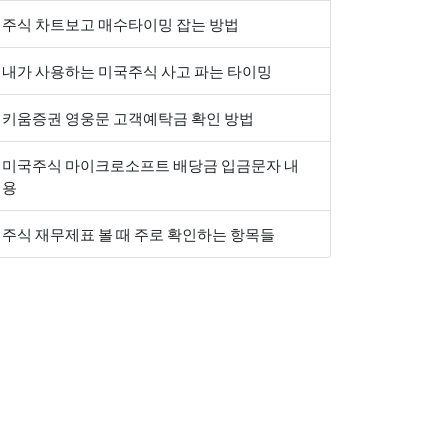
주식 차트보고 매수타이밍 잡는 방법
내가 사용하는 미국주식 사고 파는 타이밍
키움증권 영웅문 고객예탁금 확인 방법
미국주식 마이크로소프트 배당금 입금문자 내
용
주식 재무제표 볼 때 주로 확인하는 항목들