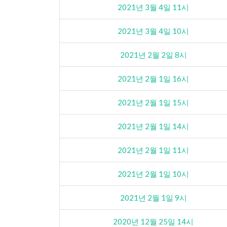
2021년 3월 4일 11시
2021년 3월 4일 10시
2021년 2월 2일 8시
2021년 2월 1일 16시
2021년 2월 1일 15시
2021년 2월 1일 14시
2021년 2월 1일 11시
2021년 2월 1일 10시
2021년 2월 1일 9시
2020년 12월 25일 14시