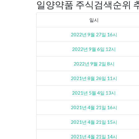
일양약품 주식검색순위 
일시
2022년 9월 27일 16시
2022년 9월 6일 12시
2022년 9월 2일 8시
2021년 8월 26일 11시
2021년 5월 4일 13시
2021년 4월 21일 16시
2021년 4월 21일 15시
2021년 4월 21일 14시