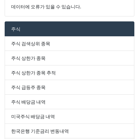
데이터에 오류가 있을 수 있습니다.
주식
주식 검색상위 종목
주식 상한가 종목
주식 상한가 종목 추적
주식 급등주 종목
주식 배당금 내역
미국주식 배당금 내역
한국은행 기준금리 변동내역