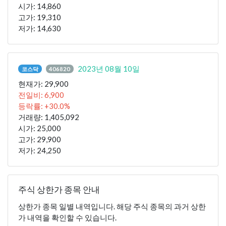
시가: 14,860
고가: 19,310
저가: 14,630
2023년 08월 10일
코스닥
406820
현재가: 29,900
전일비: 6,900
등락률: +30.0%
거래량: 1,405,092
시가: 25,000
고가: 29,900
저가: 24,250
주식 상한가 종목 안내
상한가 종목 일별 내역입니다. 해당 주식 종목의 과거 상한
가 내역을 확인할 수 있습니다.