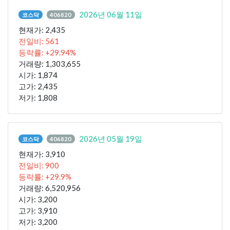
2026년 06월 11일
코스닥
406820
현재가: 2,435
전일비: 561
등락률: +29.94%
거래량: 1,303,655
시가: 1,874
고가: 2,435
저가: 1,808
2026년 05월 19일
코스닥
406820
현재가: 3,910
전일비: 900
등락률: +29.9%
거래량: 6,520,956
시가: 3,200
고가: 3,910
저가: 3,200