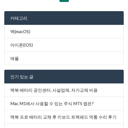
카테고리
맥(macOS)
아이폰(IOS)
애플
인기 있는 글
맥북 배터리 공인센터, 사설업체, 자가교체 비용
Mac M1에서 사용할 수 있는 주식 MTS 앱은?
맥북 프로 배터리 교체 후 키보드 트랙패드 먹통 수리 후기