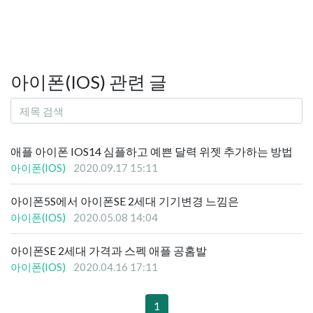
아이폰(IOS) 관련 글
애플 아이폰 IOS14 심플하고 예쁜 달력 위젯 추가하는 방법
아이폰(IOS)
2020.09.17 15:11
아이폰5S에서 아이폰SE 2세대 기기변경 느낌은
아이폰(IOS)
2020.05.08 14:04
아이폰SE 2세대 가격과 스펙 애플 공홈발
아이폰(IOS)
2020.04.16 17:11
1