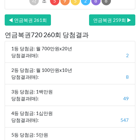
각
조
5
9
5
2
8
8
◀ 연금복권 261회
연금복권 259회 ▶
연금복권720 260회 당첨결과
1등 당첨금: 월 700만원x20년
당첨결과(매):
2
2등 당첨금: 월 100만원x10년
당첨결과(매):
8
3등 당첨금: 1백만원
당첨결과(매):
49
4등 당첨금: 1십만원
당첨결과(매):
547
5등 당첨금: 5만원