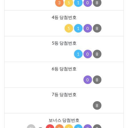
3
5
1
0
8
4등 당첨번호
5
1
0
8
5등 당첨번호
1
0
8
6등 당첨번호
0
8
7등 당첨번호
8
보너스 당첨번호