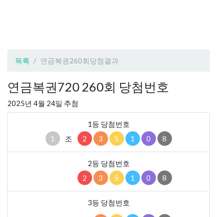
목록
연금복권260회당첨결과
연금복권720 260회 당첨번호
2025년 4월 24일 추첨
1등 당첨번호
1
조
2
3
5
1
0
8
2등 당첨번호
2
3
5
1
0
8
3등 당첨번호