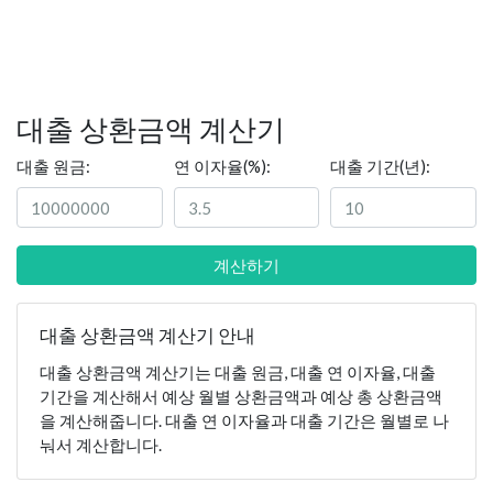
대출 상환금액 계산기
대출 원금:
연 이자율(%):
대출 기간(년):
계산하기
대출 상환금액 계산기 안내
대출 상환금액 계산기는 대출 원금, 대출 연 이자율, 대출
기간을 계산해서 예상 월별 상환금액과 예상 총 상환금액
을 계산해줍니다. 대출 연 이자율과 대출 기간은 월별로 나
눠서 계산합니다.