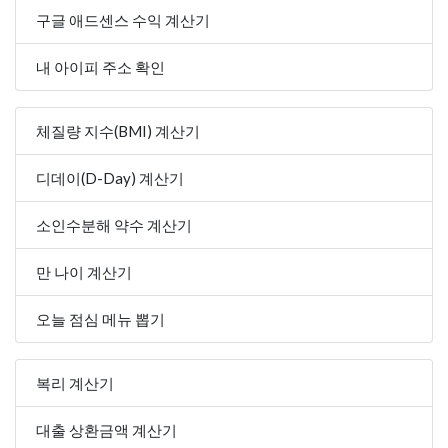
구글 애드센스 수익 계산기
내 아이피 주소 확인
체질량 지수(BMI) 계산기
디데이(D-Day) 계산기
소인수분해 약수 계산기
만 나이 계산기
오늘 점심 메뉴 뽑기
복리 계산기
대출 상환금액 계산기