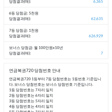
당첨결과(매):
6,365
6등 당첨금: 5천원
당첨결과(매):
62,635
7등 당첨금: 1천원
당첨결과(매):
626,929
보너스 당첨금: 월 100만원x10년
당첨결과(매):
7
연금복권720 당첨번호 안내
연금복권720 1등부터 7등 당첨번호는 1등번호 기준입니
다. 보너스 당첨번호는 보너스 당첨번호 기준입니다.
1등 당첨번호는 7자리 일치
2등 당첨번호는 6자리 일치
3등 당첨번호는 5자리 일치
4등 당첨번호는 4자리 일치
5등 당첨번호는 3자리 일치