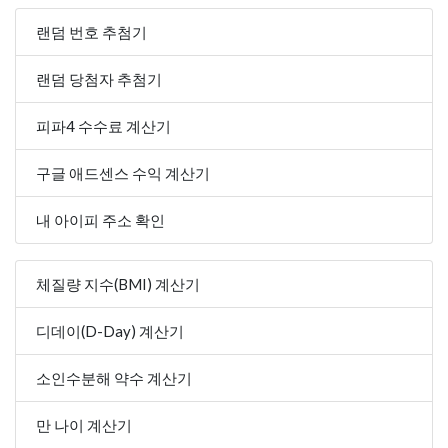
랜덤 번호 추첨기
랜덤 당첨자 추첨기
피파4 수수료 계산기
구글 애드센스 수익 계산기
내 아이피 주소 확인
체질량 지수(BMI) 계산기
디데이(D-Day) 계산기
소인수분해 약수 계산기
만 나이 계산기