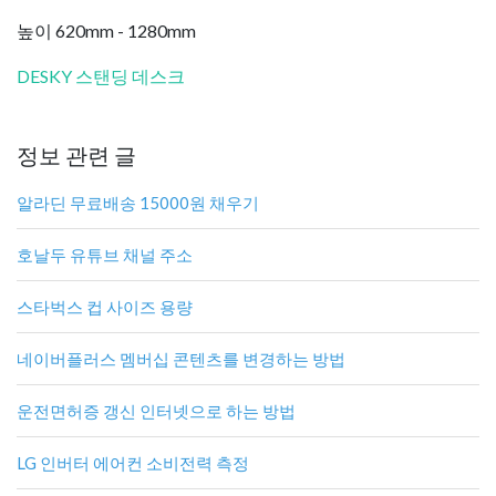
높이 620mm - 1280mm
DESKY 스탠딩 데스크
정보 관련 글
알라딘 무료배송 15000원 채우기
호날두 유튜브 채널 주소
스타벅스 컵 사이즈 용량
네이버플러스 멤버십 콘텐츠를 변경하는 방법
운전면허증 갱신 인터넷으로 하는 방법
LG 인버터 에어컨 소비전력 측정