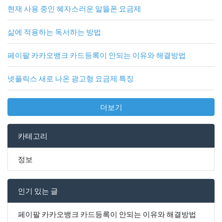
현재 사용 중인 혜자스러운 알뜰폰 요금제
삶에 적용하는 독서하는 방법
페이팔 카카오뱅크 카드등록이 안되는 이유와 해결방법
넷플릭스 새로 나온 광고형 요금제 특징
더보기
카테고리
정보
인기 있는 글
페이팔 카카오뱅크 카드등록이 안되는 이유와 해결방법