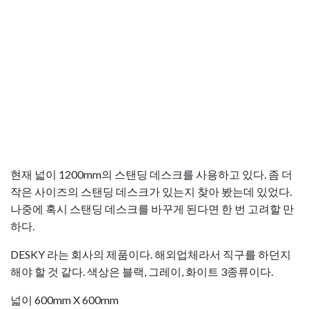
현재 넓이 1200mm의 스탠딩 데스크를 사용하고 있다. 좀 더
작은 사이즈의 스탠딩 데스크가 있는지 찾아 봤는데 있었다.
나중에 혹시 스탠딩 데스크를 바꾸게 된다면 한 번 고려할 만
하다.
DESKY 라는 회사의 제품이다. 해외업체라서 직구를 하던지
해야 할 것 같다. 색상은 블랙, 그레이, 화이트 3종류이다.
넓이 600mm X 600mm