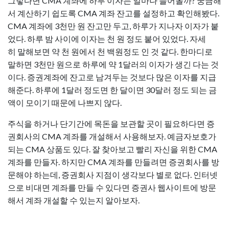
그렇다면 CMA 계좌에 하루 이자는 얼마나 들어올까? 궁금해
서 계산하기 쉽도록 CMA 계좌 잔고를 설정하고 확인해봤다.
CMA 계좌에 3천만 원 잔고만 두고, 하루가 지나자 이자가 붙
었다. 하루 밤 사이에 이자는 천 원 정도 붙어 있었다. 자세
히 말해보면 약 천 원에서 천 백원정도 인 것 같다. 한마디로
말하면 3천만 원으로 하루에 약 1달러의 이자가 생긴 다는 것
이다. 증권계좌에 잔고로 남겨두는 것보다 많은 이자를 지급
해준다. 하루에 1달러 정도면 한 달이면 30달러 정도 되는 금
액이 모이기 때문에 나쁘지 않다.
주식을 하거나 단기간에 목돈을 보관할 곳이 필요하다면 증
권회사의 CMA 계좌를 개설해서 사용해보자. 예금자보호가
되는 CMA 상품도 있다. 잘 찾아보고 빨리 자신을 위한 CMA
계좌를 만들자. 하지만 CMA 계좌를 만들려면 증권회사를 방
문해야 하는데, 증권회사 지점이 생각보다 별로 없다. 인터넷
으로 비대면 계좌를 만들 수 있다면 증권사 웹사이트에 방문
해서 계좌 개설할 수 있는지 알아보자.